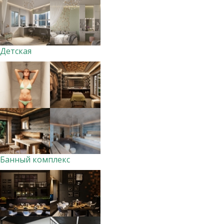
Детская
Банный комплекс