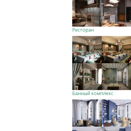
Ресторан
Банный комплекс