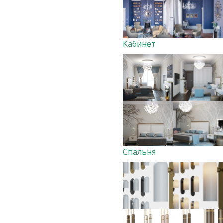
Кабинет
Спальня